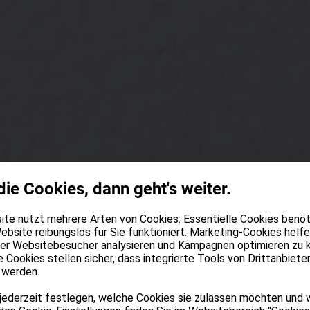
die Cookies, dann geht's weiter.
te nutzt mehrere Arten von Cookies: Essentielle Cookies benöti
ebsite reibungslos für Sie funktioniert. Marketing-Cookies helfe
der Websitebesucher analysieren und Kampagnen optimieren zu 
e Cookies stellen sicher, dass integrierte Tools von Drittanbiete
 werden.
jederzeit festlegen, welche Cookies sie zulassen möchten und 