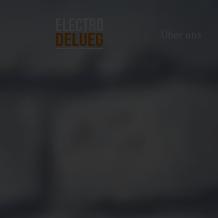
Über uns