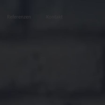
Referenzen
Kontakt