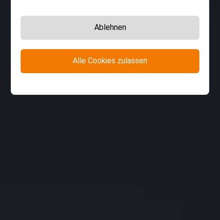
Ablehnen
Alle Cookies zulassen