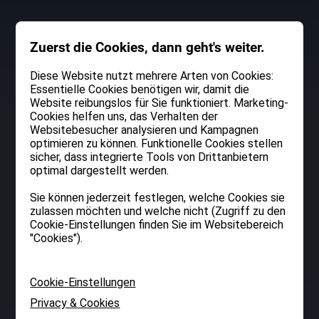
Zuerst die Cookies, dann geht's weiter.
Diese Website nutzt mehrere Arten von Cookies:
Essentielle Cookies benötigen wir, damit die
Website reibungslos für Sie funktioniert. Marketing-
Cookies helfen uns, das Verhalten der
Websitebesucher analysieren und Kampagnen
optimieren zu können. Funktionelle Cookies stellen
sicher, dass integrierte Tools von Drittanbietern
optimal dargestellt werden.
Sie können jederzeit festlegen, welche Cookies sie
zulassen möchten und welche nicht (Zugriff zu den
Cookie-Einstellungen finden Sie im Websitebereich
"Cookies").
Cookie-Einstellungen
Privacy & Cookies